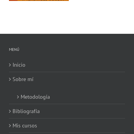
MENÚ
Inicio
Sobre mí
Metodología
Bibliografía
Mis cursos